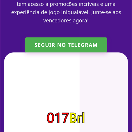
tem acesso a promoções incríveis e uma
experiência de jogo inigualável. Junte-se aos
vencedores agora!
SEGUIR NO TELEGRAM