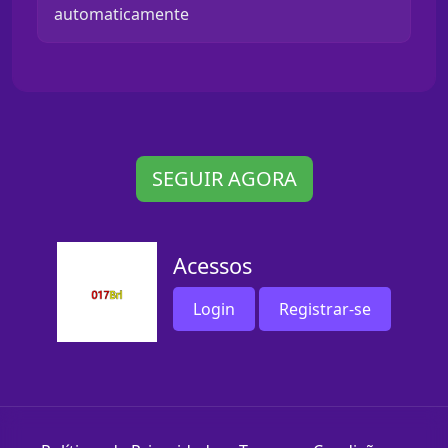
automaticamente
SEGUIR AGORA
Acessos
Login
Registrar-se