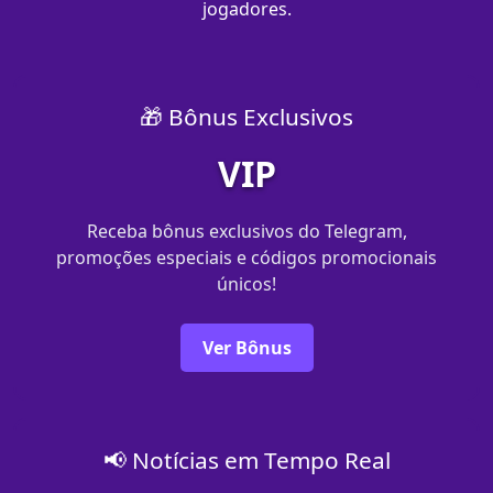
jogadores.
🎁 Bônus Exclusivos
VIP
Receba bônus exclusivos do Telegram,
promoções especiais e códigos promocionais
únicos!
Ver Bônus
📢 Notícias em Tempo Real