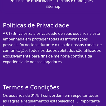
Políticas de Privacidade
Termos e Condições
Sitemap
Políticas de Privacidade
A 017Brl valoriza a privacidade de seus usuários e está
empenhada em proteger todas as informações
pessoais fornecidas durante o uso de nossos canais de
comunicação. Todos os dados coletados são utilizados
exclusivamente para fins de melhoria contínua da
experiência de nossos jogadores.
Termos e Condições
Os usuários da 017Brl concordam em respeitar todas
as regras e regulamentos estabelecidos. É importante