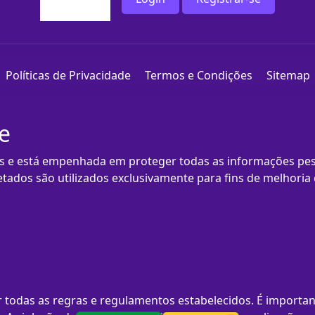
Políticas de Privacidade
Termos e Condições
Sitemap
de
ios e está empenhada em proteger todas as informações pe
tados são utilizados exclusivamente para fins de melhoria
todas as regras e regulamentos estabelecidos. É importan