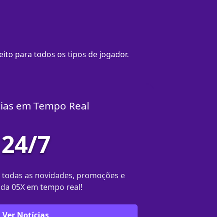
eito para todos os tipos de jogador.
cias em Tempo Real
24/7
e todas as novidades, promoções e
 da 05X em tempo real!
Ver Notícias