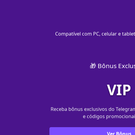
Compatível com PC, celular e tablet
🎁 Bônus Exclu
VIP
Receba bônus exclusivos do Telegra
e códigos promocionai
Ver Bônus