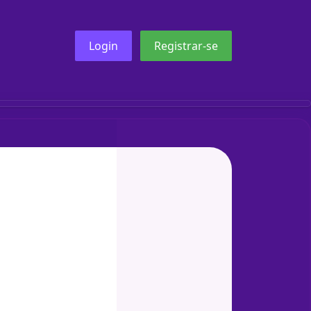
Login
Registrar-se