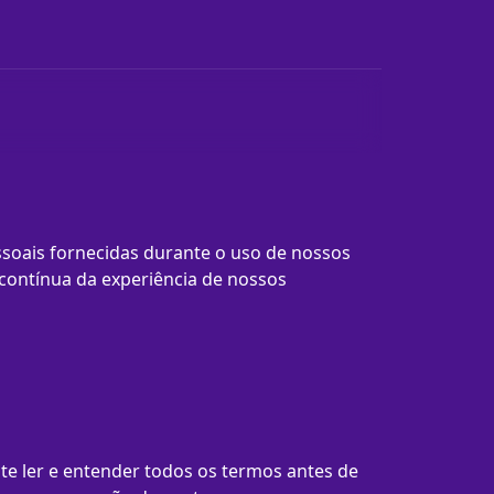
ssoais fornecidas durante o uso de nossos
 contínua da experiência de nossos
te ler e entender todos os termos antes de