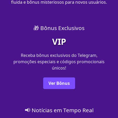
fluida e bônus misteriosos para novos usuários.
🎁 Bônus Exclusivos
VIP
Receba bônus exclusivos do Telegram,
promoções especiais e códigos promocionais
únicos!
Ver Bônus
📢 Notícias em Tempo Real