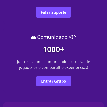
Falar Suporte
👥 Comunidade VIP
1000+
Junte-se a uma comunidade exclusiva de
jogadores e compartilhe experiências!
Entrar Grupo