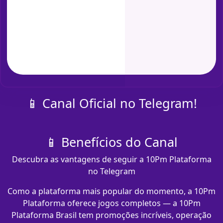
📱 Canal Oficial no Telegram!
📱 Benefícios do Canal
Descubra as vantagens de seguir a 10Pm Plataforma
no Telegram
Como a plataforma mais popular do momento, a 10Pm
Plataforma oferece jogos completos — a 10Pm
Plataforma Brasil tem promoções incríveis, operação