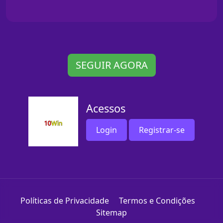
SEGUIR AGORA
Acessos
Login
Registrar-se
Políticas de Privacidade
Termos e Condições
Sitemap