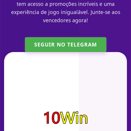
tem acesso a promoções incríveis e uma
experiência de jogo inigualável. Junte-se aos
vencedores agora!
SEGUIR NO TELEGRAM