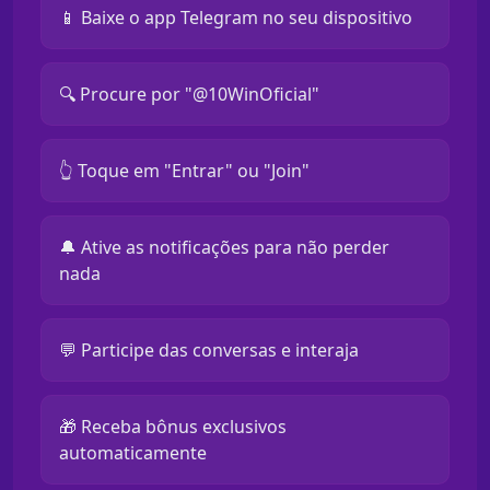
📱 Baixe o app Telegram no seu dispositivo
🔍 Procure por "@10WinOficial"
👆 Toque em "Entrar" ou "Join"
🔔 Ative as notificações para não perder
nada
💬 Participe das conversas e interaja
🎁 Receba bônus exclusivos
automaticamente