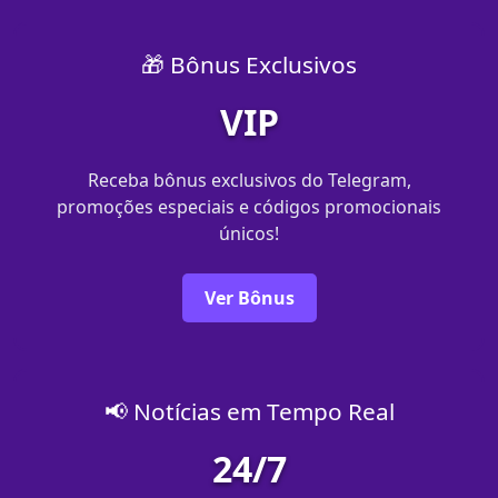
🎁 Bônus Exclusivos
VIP
Receba bônus exclusivos do Telegram,
promoções especiais e códigos promocionais
únicos!
Ver Bônus
📢 Notícias em Tempo Real
24/7