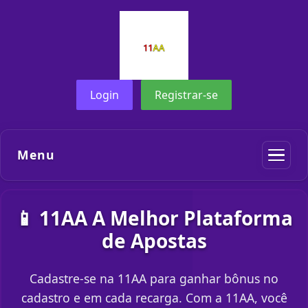
Login
Registrar-se
Menu
📱 11AA A Melhor Plataforma
de Apostas
Cadastre-se na 11AA para ganhar bônus no
cadastro e em cada recarga. Com a 11AA, você