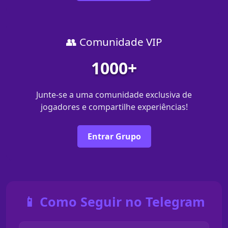
👥 Comunidade VIP
1000+
Junte-se a uma comunidade exclusiva de
jogadores e compartilhe experiências!
Entrar Grupo
📱 Como Seguir no Telegram