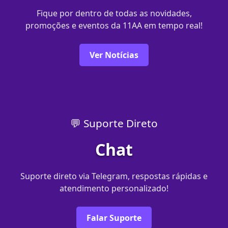
Fique por dentro de todas as novidades,
promoções e eventos da 11AA em tempo real!
Ver Notícias
💬 Suporte Direto
Chat
Suporte direto via Telegram, respostas rápidas e
atendimento personalizado!
Falar Suporte