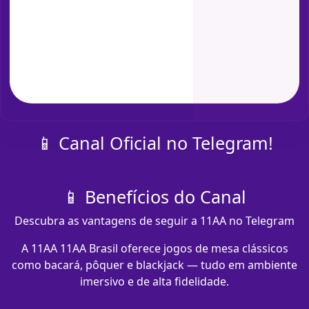
📱 Canal Oficial no Telegram!
📱 Benefícios do Canal
Descubra as vantagens de seguir a 11AA no Telegram
A 11AA 11AA Brasil oferece jogos de mesa clássicos
como bacará, pôquer e blackjack — tudo em ambiente
imersivo e de alta fidelidade.