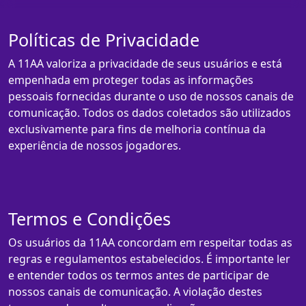
Políticas de Privacidade
A 11AA valoriza a privacidade de seus usuários e está
empenhada em proteger todas as informações
pessoais fornecidas durante o uso de nossos canais de
comunicação. Todos os dados coletados são utilizados
exclusivamente para fins de melhoria contínua da
experiência de nossos jogadores.
Termos e Condições
Os usuários da 11AA concordam em respeitar todas as
regras e regulamentos estabelecidos. É importante ler
e entender todos os termos antes de participar de
nossos canais de comunicação. A violação destes