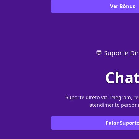
Ver Bônus
💬 Suporte Di
Cha
Suporte direto via Telegram, r
atendimento persona
Falar Suport