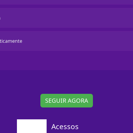
a
aticamente
SEGUIR AGORA
Acessos