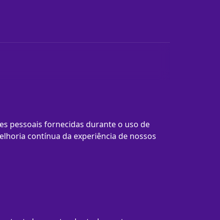
es pessoais fornecidas durante o uso de
elhoria contínua da experiência de nossos