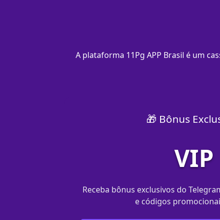
A plataforma 11Pg APP Brasil é um ca
🎁 Bônus Exclu
VIP
Receba bônus exclusivos do Telegra
e códigos promocionai