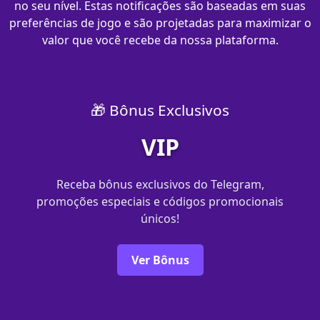
no seu nível. Estas notificações são baseadas em suas
preferências de jogo e são projetadas para maximizar o
valor que você recebe da nossa plataforma.
🎁 Bônus Exclusivos
VIP
Receba bônus exclusivos do Telegram,
promoções especiais e códigos promocionais
únicos!
Ver Bônus