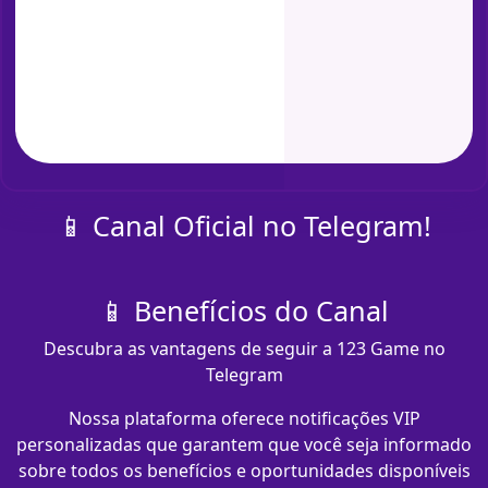
📱 Canal Oficial no Telegram!
📱 Benefícios do Canal
Descubra as vantagens de seguir a 123 Game no
Telegram
Nossa plataforma oferece notificações VIP
personalizadas que garantem que você seja informado
sobre todos os benefícios e oportunidades disponíveis