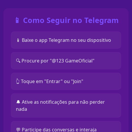
📱 Como Seguir no Telegram
📱 Baixe o app Telegram no seu dispositivo
🔍 Procure por "@123 GameOficial"
👆 Toque em "Entrar" ou "Join"
🔔 Ative as notificações para não perder
nada
💬 Participe das conversas e interaja