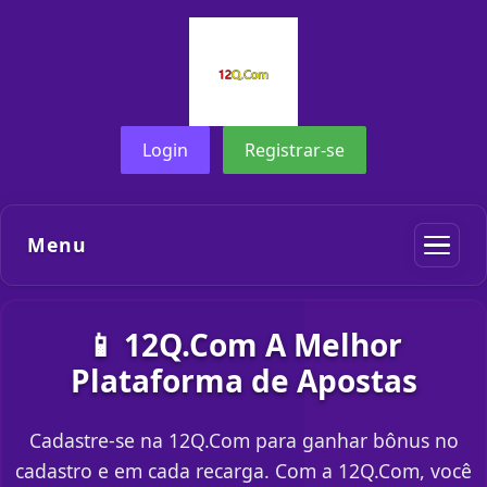
Login
Registrar-se
Menu
📱 12Q.Com A Melhor
Plataforma de Apostas
Cadastre-se na 12Q.Com para ganhar bônus no
cadastro e em cada recarga. Com a 12Q.Com, você