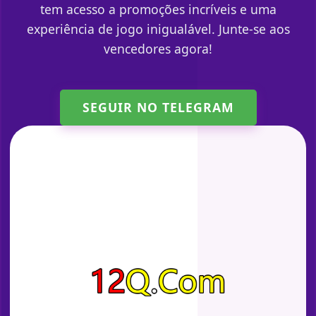
tem acesso a promoções incríveis e uma
experiência de jogo inigualável. Junte-se aos
vencedores agora!
SEGUIR NO TELEGRAM