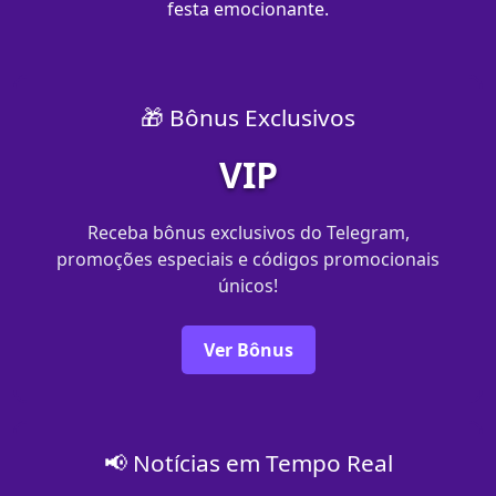
festa emocionante.
🎁 Bônus Exclusivos
VIP
Receba bônus exclusivos do Telegram,
promoções especiais e códigos promocionais
únicos!
Ver Bônus
📢 Notícias em Tempo Real