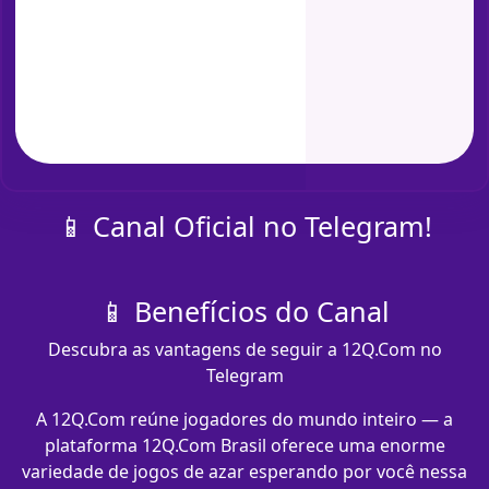
📱 Canal Oficial no Telegram!
📱 Benefícios do Canal
Descubra as vantagens de seguir a 12Q.Com no
Telegram
A 12Q.Com reúne jogadores do mundo inteiro — a
plataforma 12Q.Com Brasil oferece uma enorme
variedade de jogos de azar esperando por você nessa