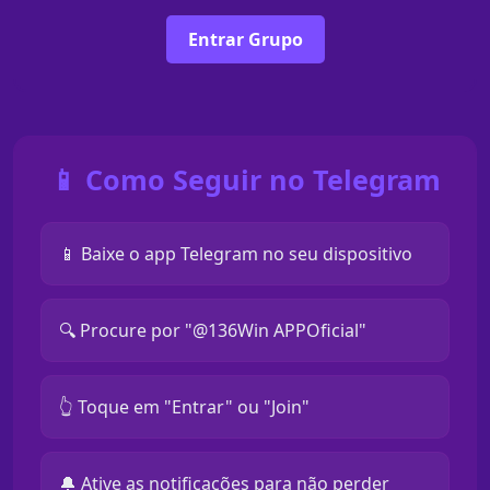
Entrar Grupo
📱 Como Seguir no Telegram
📱 Baixe o app Telegram no seu dispositivo
🔍 Procure por "@136Win APPOficial"
👆 Toque em "Entrar" ou "Join"
🔔 Ative as notificações para não perder