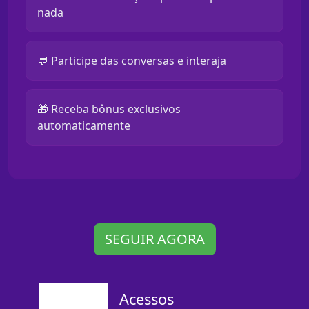
nada
💬 Participe das conversas e interaja
🎁 Receba bônus exclusivos
automaticamente
SEGUIR AGORA
Acessos