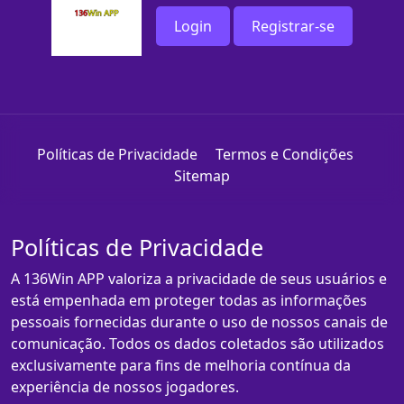
Login
Registrar-se
Políticas de Privacidade
Termos e Condições
Sitemap
Políticas de Privacidade
A 136Win APP valoriza a privacidade de seus usuários e
está empenhada em proteger todas as informações
pessoais fornecidas durante o uso de nossos canais de
comunicação. Todos os dados coletados são utilizados
exclusivamente para fins de melhoria contínua da
experiência de nossos jogadores.