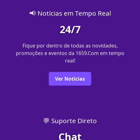
📢 Notícias em Tempo Real
24/7
Fique por dentro de todas as novidades,
promoções e eventos da 1659.Com em tempo
real!
Ver Notícias
💬 Suporte Direto
Chat