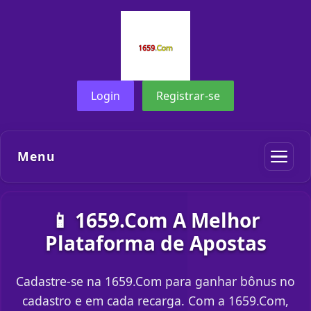
Login
Registrar-se
Menu
📱 1659.Com A Melhor
Plataforma de Apostas
Cadastre-se na 1659.Com para ganhar bônus no
cadastro e em cada recarga. Com a 1659.Com,