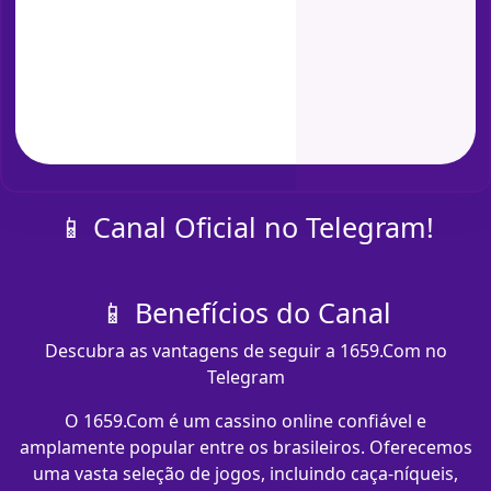
📱 Canal Oficial no Telegram!
📱 Benefícios do Canal
Descubra as vantagens de seguir a 1659.Com no
Telegram
O 1659.Com é um cassino online confiável e
amplamente popular entre os brasileiros. Oferecemos
uma vasta seleção de jogos, incluindo caça-níqueis,