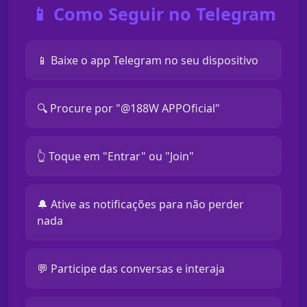
📱 Como Seguir no Telegram
📱 Baixe o app Telegram no seu dispositivo
🔍 Procure por "@188W APPOficial"
👆 Toque em "Entrar" ou "Join"
🔔 Ative as notificações para não perder
nada
💬 Participe das conversas e interaja