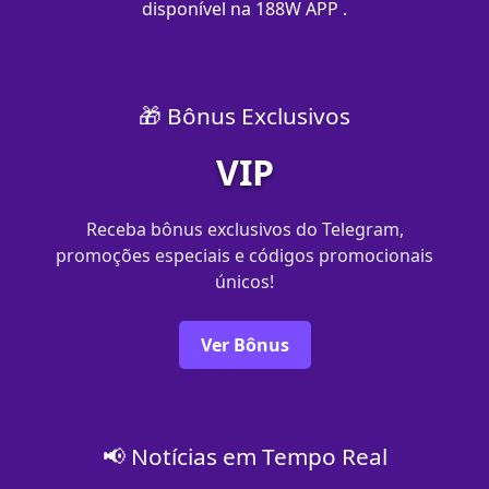
disponível na 188W APP .
🎁 Bônus Exclusivos
VIP
Receba bônus exclusivos do Telegram,
promoções especiais e códigos promocionais
únicos!
Ver Bônus
📢 Notícias em Tempo Real