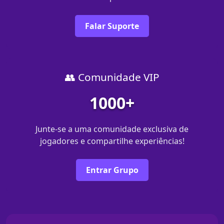
Falar Suporte
👥 Comunidade VIP
1000+
Junte-se a uma comunidade exclusiva de
jogadores e compartilhe experiências!
Entrar Grupo