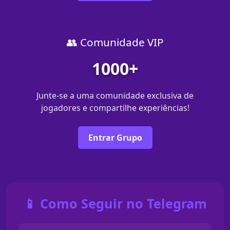
👥 Comunidade VIP
1000+
Junte-se a uma comunidade exclusiva de
jogadores e compartilhe experiências!
Entrar Grupo
📱 Como Seguir no Telegram