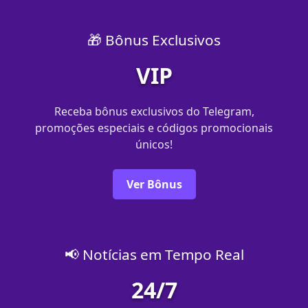
🎁 Bônus Exclusivos
VIP
Receba bônus exclusivos do Telegram,
promoções especiais e códigos promocionais
únicos!
Ver Bônus
📢 Notícias em Tempo Real
24/7