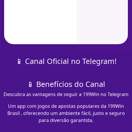
📱 Canal Oficial no Telegram!
📱 Benefícios do Canal
Descubra as vantagens de seguir a 199Win no Telegram
Um app com jogos de apostas populares da 199Win
Brasil , oferecendo um ambiente fácil, justo e seguro
para diversão garantida.