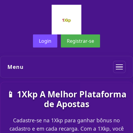
Login
Registrar-se
Menu
📱 1Xkp A Melhor Plataforma
de Apostas
Cadastre-se na 1Xkp para ganhar bônus no
cadastro e em cada recarga. Com a 1Xkp, você