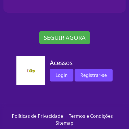
SEGUIR AGORA
Acessos
Login
Registrar-se
Políticas de Privacidade
Termos e Condições
Sitemap