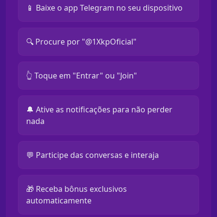
📱 Baixe o app Telegram no seu dispositivo
🔍 Procure por "@1XkpOficial"
👆 Toque em "Entrar" ou "Join"
🔔 Ative as notificações para não perder
nada
💬 Participe das conversas e interaja
🎁 Receba bônus exclusivos
automaticamente