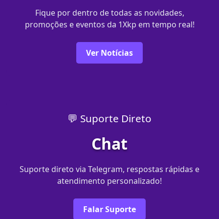
Fique por dentro de todas as novidades,
promoções e eventos da 1Xkp em tempo real!
Ver Notícias
💬 Suporte Direto
Chat
Suporte direto via Telegram, respostas rápidas e
atendimento personalizado!
Falar Suporte