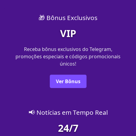
🎁 Bônus Exclusivos
VIP
Receba bônus exclusivos do Telegram,
promoções especiais e códigos promocionais
únicos!
Ver Bônus
📢 Notícias em Tempo Real
24/7