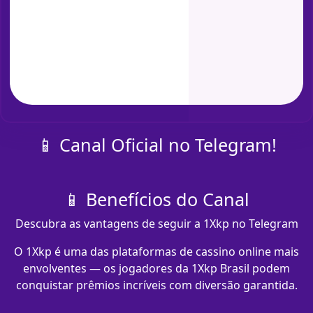
📱 Canal Oficial no Telegram!
📱 Benefícios do Canal
Descubra as vantagens de seguir a 1Xkp no Telegram
O 1Xkp é uma das plataformas de cassino online mais
envolventes — os jogadores da 1Xkp Brasil podem
conquistar prêmios incríveis com diversão garantida.