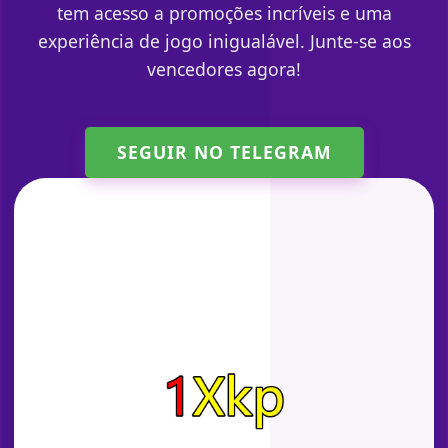
tem acesso a promoções incríveis e uma
experiência de jogo inigualável. Junte-se aos
vencedores agora!
SEGUIR NO TELEGRAM