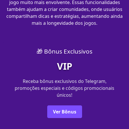
jogo muito mais envolvente. Essas funcionalidades
também ajudam a criar comunidades, onde usuários
compartilham dicas e estratégias, aumentando ainda
mais a longevidade dos jogos.
🎁 Bônus Exclusivos
VIP
Receba bônus exclusivos do Telegram,
promoções especiais e códigos promocionais
únicos!
Ver Bônus