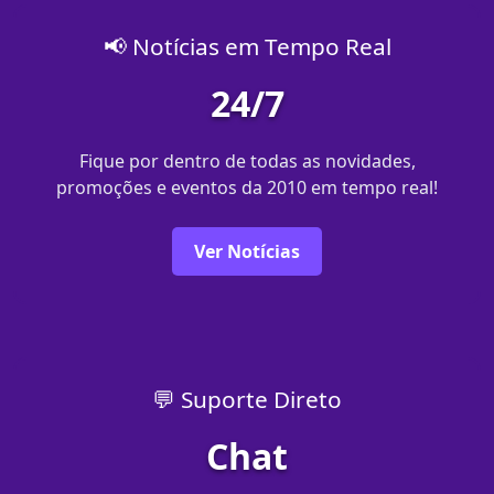
📢 Notícias em Tempo Real
24/7
Fique por dentro de todas as novidades,
promoções e eventos da 2010 em tempo real!
Ver Notícias
💬 Suporte Direto
Chat