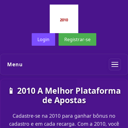
Login
Registrar-se
Menu
📱 2010 A Melhor Plataforma
de Apostas
Cadastre-se na 2010 para ganhar bônus no
cadastro e em cada recarga. Com a 2010, você