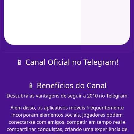
📱 Canal Oficial no Telegram!
📱 Benefícios do Canal
Descubra as vantagens de seguir a 2010 no Telegram
Além disso, os aplicativos móveis frequentemente
incorporam elementos sociais. Jogadores podem
conectar-se com amigos, competir em tempo real e
compartilhar conquistas, criando uma experiência de