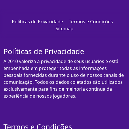
Políticas de Privacidade
Termos e Condições
Sitemap
Políticas de Privacidade
A 2010 valoriza a privacidade de seus usuários e está
empenhada em proteger todas as informações
pessoais fornecidas durante o uso de nossos canais de
comunicação. Todos os dados coletados são utilizados
exclusivamente para fins de melhoria contínua da
experiência de nossos jogadores.
Termos e Condições