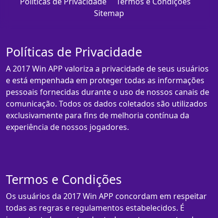
Políticas de Privacidade
Termos e Condições
Sitemap
Políticas de Privacidade
A 2017 Win APP valoriza a privacidade de seus usuários
e está empenhada em proteger todas as informações
pessoais fornecidas durante o uso de nossos canais de
comunicação. Todos os dados coletados são utilizados
exclusivamente para fins de melhoria contínua da
experiência de nossos jogadores.
Termos e Condições
Os usuários da 2017 Win APP concordam em respeitar
todas as regras e regulamentos estabelecidos. É