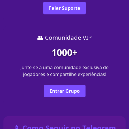
Falar Suporte
👥 Comunidade VIP
1000+
Junte-se a uma comunidade exclusiva de
jogadores e compartilhe experiências!
Entrar Grupo
📱 Como Seguir no Telegram