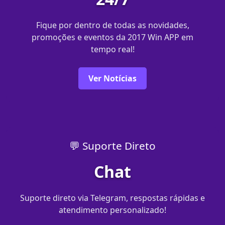
Fique por dentro de todas as novidades,
promoções e eventos da 2017 Win APP em
tempo real!
Ver Notícias
💬 Suporte Direto
Chat
Suporte direto via Telegram, respostas rápidas e
atendimento personalizado!