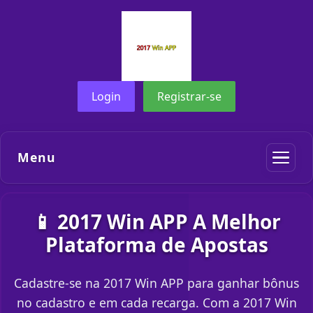
Login
Registrar-se
Menu
📱 2017 Win APP A Melhor
Plataforma de Apostas
Cadastre-se na 2017 Win APP para ganhar bônus
no cadastro e em cada recarga. Com a 2017 Win