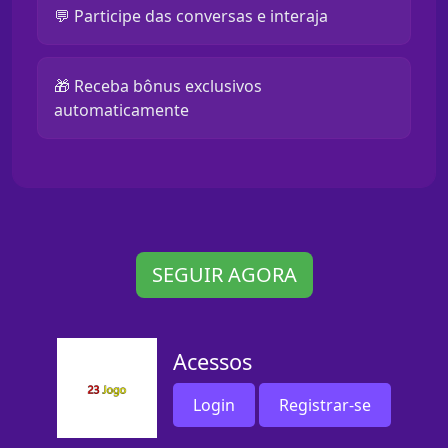
💬 Participe das conversas e interaja
🎁 Receba bônus exclusivos
automaticamente
SEGUIR AGORA
Acessos
Login
Registrar-se