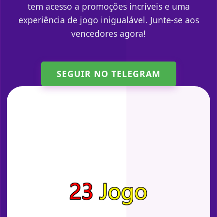
tem acesso a promoções incríveis e uma
experiência de jogo inigualável. Junte-se aos
vencedores agora!
SEGUIR NO TELEGRAM