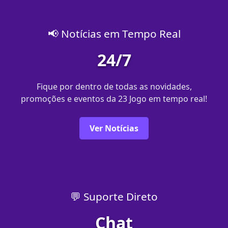
📢 Notícias em Tempo Real
24/7
Fique por dentro de todas as novidades,
promoções e eventos da 23 Jogo em tempo real!
Ver Notícias
💬 Suporte Direto
Chat