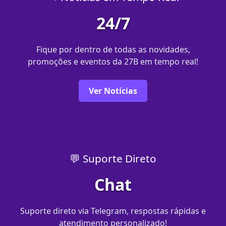
24/7
Fique por dentro de todas as novidades,
promoções e eventos da 27B em tempo real!
Ver Notícias
💬 Suporte Direto
Chat
Suporte direto via Telegram, respostas rápidas e
atendimento personalizado!