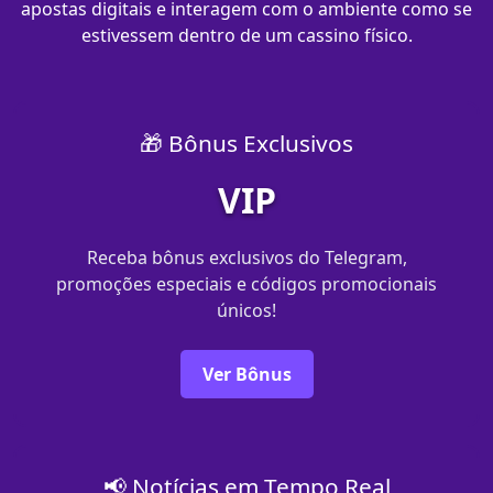
apostas digitais e interagem com o ambiente como se
estivessem dentro de um cassino físico.
🎁 Bônus Exclusivos
VIP
Receba bônus exclusivos do Telegram,
promoções especiais e códigos promocionais
únicos!
Ver Bônus
📢 Notícias em Tempo Real