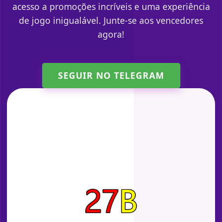
acesso a promoções incríveis e uma experiência
de jogo inigualável. Junte-se aos vencedores
agora!
SEGUIR NO TELEGRAM