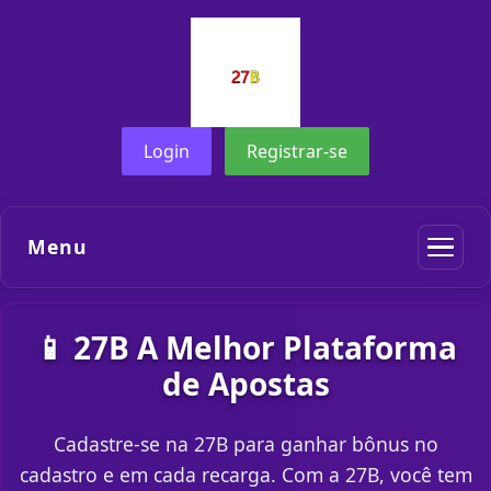
Login
Registrar-se
Menu
📱 27B A Melhor Plataforma
de Apostas
Cadastre-se na 27B para ganhar bônus no
cadastro e em cada recarga. Com a 27B, você tem