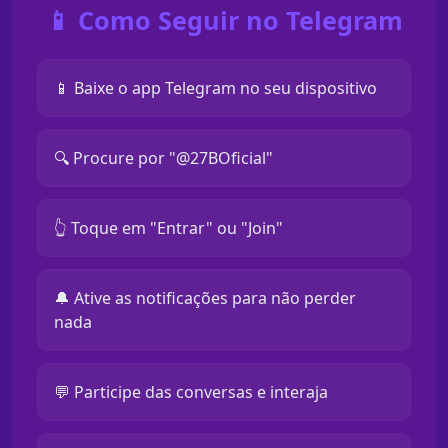
📱 Como Seguir no Telegram
📱 Baixe o app Telegram no seu dispositivo
🔍 Procure por "@27BOficial"
👆 Toque em "Entrar" ou "Join"
🔔 Ative as notificações para não perder
nada
💬 Participe das conversas e interaja