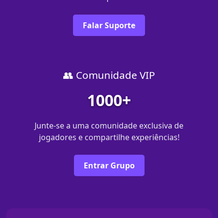
Falar Suporte
👥 Comunidade VIP
1000+
Junte-se a uma comunidade exclusiva de
jogadores e compartilhe experiências!
Entrar Grupo