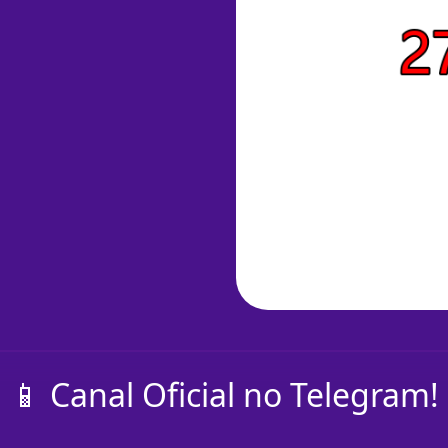
📱 Canal Oficial no Telegram!