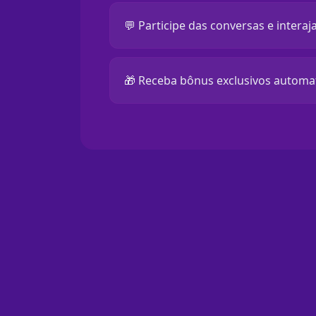
💬 Participe das conversas e interaj
🎁 Receba bônus exclusivos autom