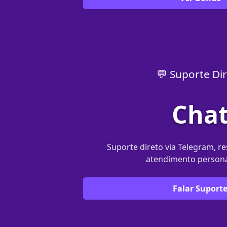
💬 Suporte Di
Cha
Suporte direto via Telegram, r
atendimento persona
Falar Suport