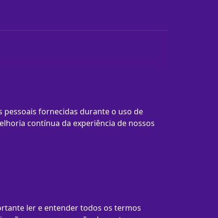
s pessoais fornecidas durante o uso de
elhoria contínua da experiência de nossos
rtante ler e entender todos os termos