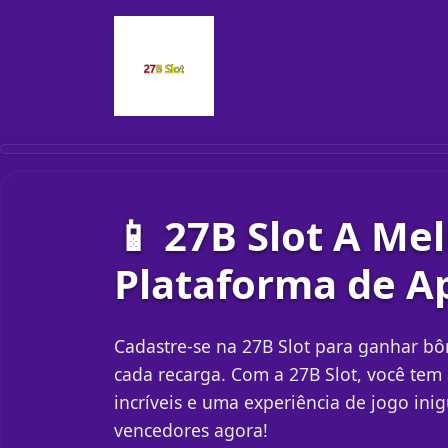
📱 27B Slot A Me
Plataforma de A
Cadastre-se na 27B Slot para ganhar b
cada recarga. Com a 27B Slot, você tem
incríveis e uma experiência de jogo inig
vencedores agora!