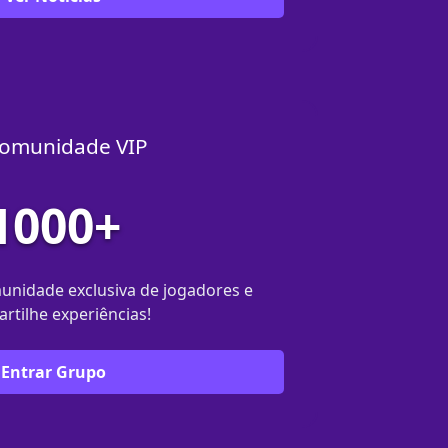
Comunidade VIP
1000+
unidade exclusiva de jogadores e
rtilhe experiências!
Entrar Grupo