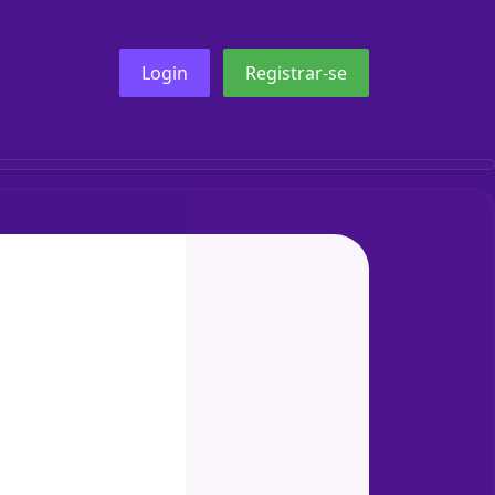
Login
Registrar-se