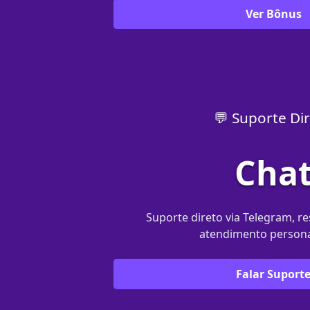
Ver Bônus
💬 Suporte Di
Cha
Suporte direto via Telegram, r
atendimento persona
Falar Suport