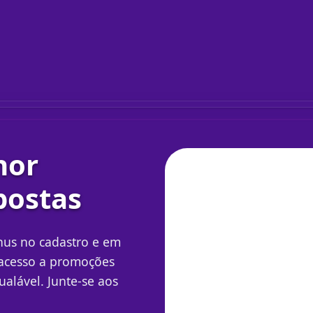
hor
postas
nus no cadastro e em
 acesso a promoções
ualável. Junte-se aos