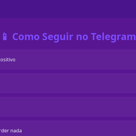
📱 Como Seguir no Telegram
ositivo
erder nada