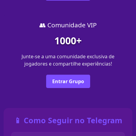
👥 Comunidade VIP
1000+
Junte-se a uma comunidade exclusiva de
jogadores e compartilhe experiências!
Entrar Grupo
📱 Como Seguir no Telegram