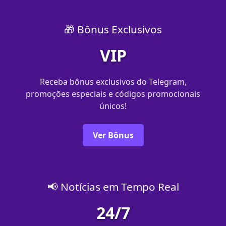
🎁 Bônus Exclusivos
VIP
Receba bônus exclusivos do Telegram,
promoções especiais e códigos promocionais
únicos!
Ver Bônus
📢 Notícias em Tempo Real
24/7