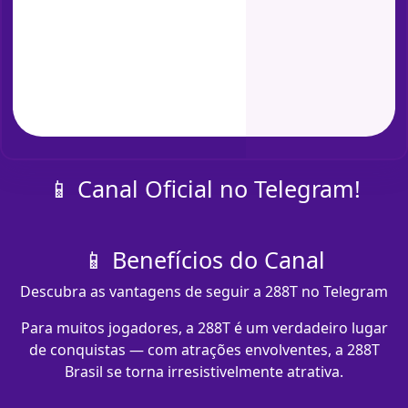
📱 Canal Oficial no Telegram!
📱 Benefícios do Canal
Descubra as vantagens de seguir a 288T no Telegram
Para muitos jogadores, a 288T é um verdadeiro lugar
de conquistas — com atrações envolventes, a 288T
Brasil se torna irresistivelmente atrativa.