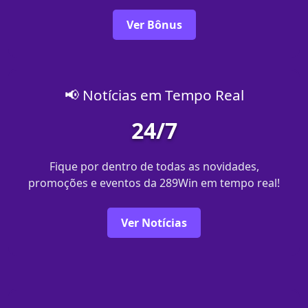
Ver Bônus
📢 Notícias em Tempo Real
24/7
Fique por dentro de todas as novidades,
promoções e eventos da 289Win em tempo real!
Ver Notícias