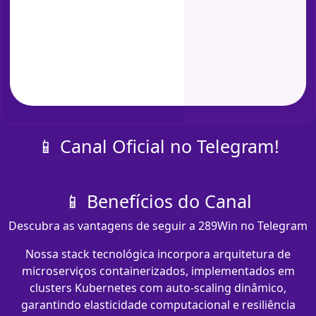
📱 Canal Oficial no Telegram!
📱 Benefícios do Canal
Descubra as vantagens de seguir a 289Win no Telegram
Nossa stack tecnológica incorpora arquitetura de
microserviços containerizados, implementados em
clusters Kubernetes com auto-scaling dinâmico,
garantindo elasticidade computacional e resiliência