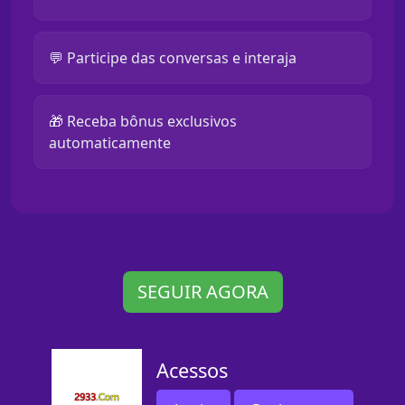
💬 Participe das conversas e interaja
🎁 Receba bônus exclusivos
automaticamente
SEGUIR AGORA
Acessos