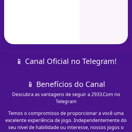
📱 Canal Oficial no Telegram!
📱 Benefícios do Canal
Descubra as vantagens de seguir a 2933.Com no
Telegram
Temos o compromisso de proporcionar a você uma
excelente experiência de jogo. Independentemente do
seu nível de habilidade ou interesse, nossos jogos o