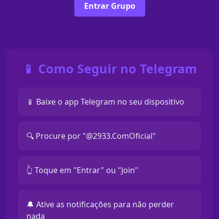
Entrar Grupo
📱 Como Seguir no Telegram
📱 Baixe o app Telegram no seu dispositivo
🔍 Procure por "@2933.ComOficial"
👆 Toque em "Entrar" ou "Join"
🔔 Ative as notificações para não perder
nada