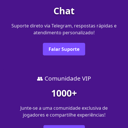
Chat
Suporte direto via Telegram, respostas rápidas e
atendimento personalizado!
Falar Suporte
👥 Comunidade VIP
1000+
Junte-se a uma comunidade exclusiva de
jogadores e compartilhe experiências!