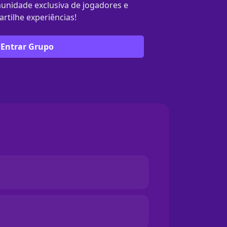
unidade exclusiva de jogadores e
rtilhe experiências!
Entrar Grupo