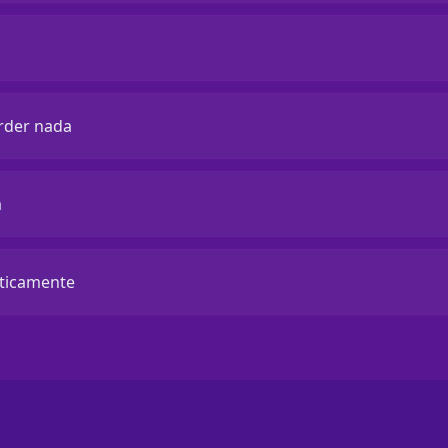
erder nada
a
aticamente