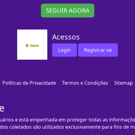
SEGUIR AGORA
Acessos
Login
Registrar-se
Políticas de Privacidade
Termos e Condições
Sitemap
de
suários e está empenhada em proteger todas as informaçõe
os coletados são utilizados exclusivamente para fins de m