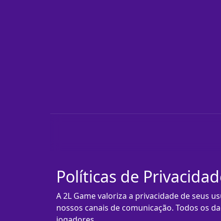
Políticas de Privacida
A 2L Game valoriza a privacidade de seus u
nossos canais de comunicação. Todos os dad
jogadores.