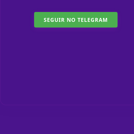
SEGUIR NO TELEGRAM