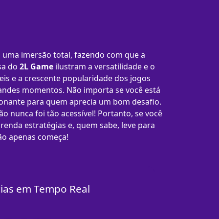
m uma imersão total, fazendo com que a
esa do
2L Game
ilustram a versatilidade e o
is e a crescente popularidade dos jogos
grandes momentos. Não importa se você está
ionante para quem aprecia um bom desafio.
ão nunca foi tão acessível! Portanto, se você
prenda estratégias e, quem sabe, leve para
são apenas começa!
cias em Tempo Real