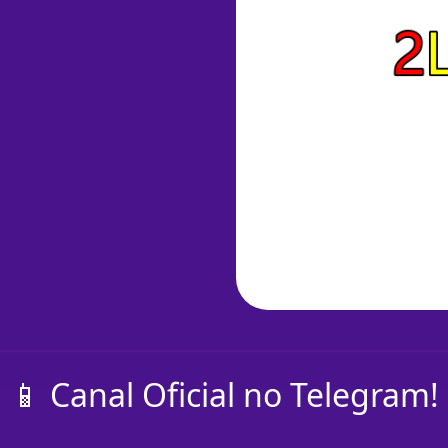
📱 Canal Oficial no Telegram!