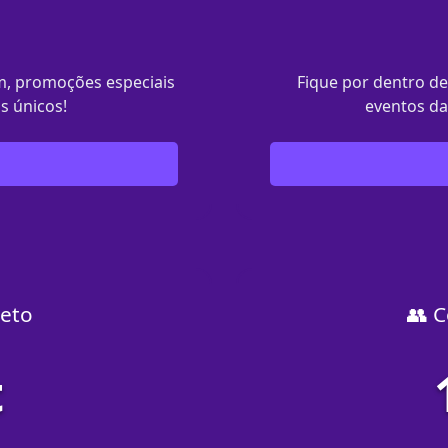
m, promoções especiais
Fique por dentro d
s únicos!
eventos da
reto
👥 
t