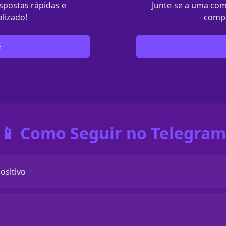
espostas rápidas e
Junte-se a uma com
lizado!
compa
e
📱 Como Seguir no Telegram
ositivo