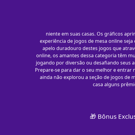
niente em suas casas. Os gráficos apr
experiência de jogos de mesa online seja
apelo duradouro destes jogos que atrav
online, os amantes dessa categoria têm mu
jogando por diversão ou desafiando seus 
Prepare-se para dar o seu melhor e entrar
ainda não explorou a seção de jogos de 
casa alguns prêmi
🎁 Bônus Exclu