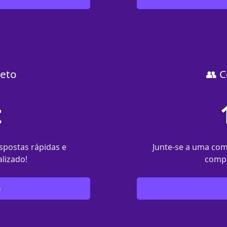
reto
👥 
t
espostas rápidas e
Junte-se a uma com
lizado!
compa
e