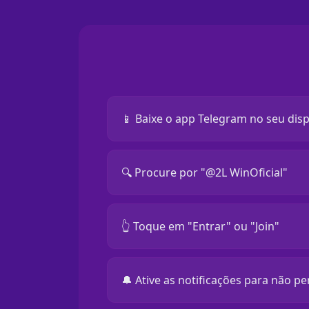
📱 Baixe o app Telegram no seu disp
🔍 Procure por "@2L WinOficial"
👆 Toque em "Entrar" ou "Join"
🔔 Ative as notificações para não p