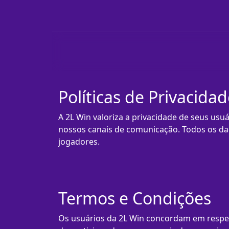
Políticas de Privacida
A 2L Win valoriza a privacidade de seus us
nossos canais de comunicação. Todos os dad
jogadores.
Termos e Condições
Os usuários da 2L Win concordam em respeit