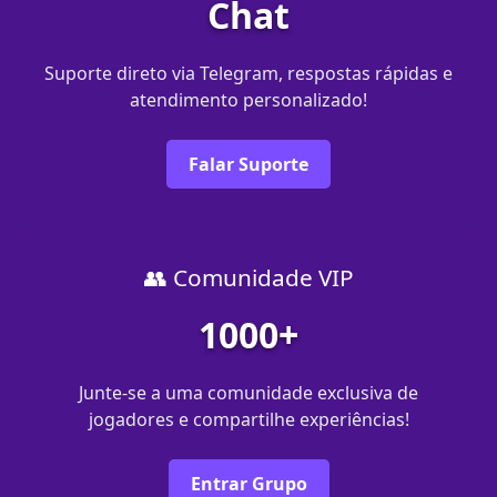
Chat
Suporte direto via Telegram, respostas rápidas e
atendimento personalizado!
Falar Suporte
👥 Comunidade VIP
1000+
Junte-se a uma comunidade exclusiva de
jogadores e compartilhe experiências!
Entrar Grupo