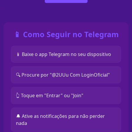
📱 Como Seguir no Telegram
📱 Baixe o app Telegram no seu dispositivo
🔍 Procure por "@2UUu Com LoginOficial"
👆 Toque em "Entrar" ou "Join"
🔔 Ative as notificações para não perder
nada