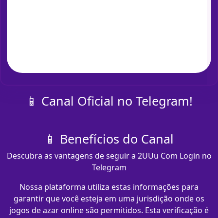
📱 Canal Oficial no Telegram!
📱 Benefícios do Canal
Descubra as vantagens de seguir a 2UUu Com Login no
Telegram
Nossa plataforma utiliza estas informações para
garantir que você esteja em uma jurisdição onde os
jogos de azar online são permitidos. Esta verificação é