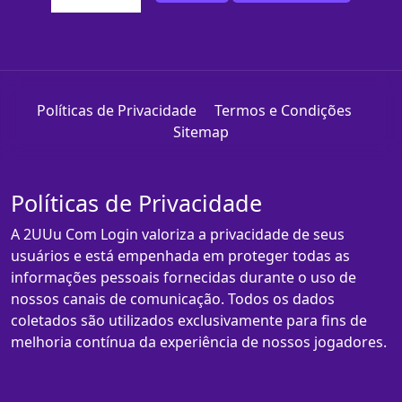
Políticas de Privacidade
Termos e Condições
Sitemap
Políticas de Privacidade
A 2UUu Com Login valoriza a privacidade de seus
usuários e está empenhada em proteger todas as
informações pessoais fornecidas durante o uso de
nossos canais de comunicação. Todos os dados
coletados são utilizados exclusivamente para fins de
melhoria contínua da experiência de nossos jogadores.