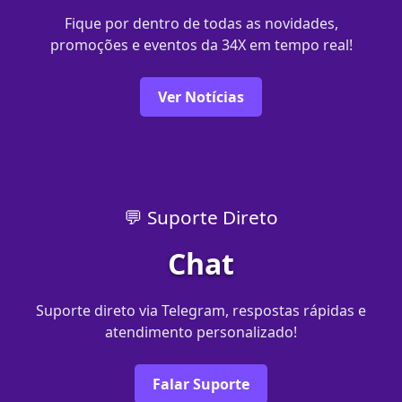
Fique por dentro de todas as novidades,
promoções e eventos da 34X em tempo real!
Ver Notícias
💬 Suporte Direto
Chat
Suporte direto via Telegram, respostas rápidas e
atendimento personalizado!
Falar Suporte