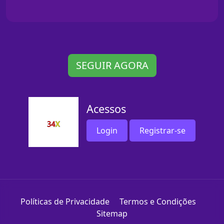
SEGUIR AGORA
Acessos
Login
Registrar-se
Políticas de Privacidade
Termos e Condições
Sitemap