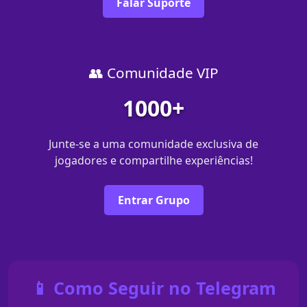
Falar Suporte
👥 Comunidade VIP
1000+
Junte-se a uma comunidade exclusiva de
jogadores e compartilhe experiências!
Entrar Grupo
📱 Como Seguir no Telegram