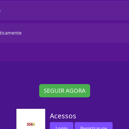
a
aticamente
SEGUIR AGORA
Acessos
Login
Registrar-se