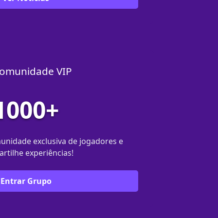
Comunidade VIP
1000+
unidade exclusiva de jogadores e
rtilhe experiências!
Entrar Grupo