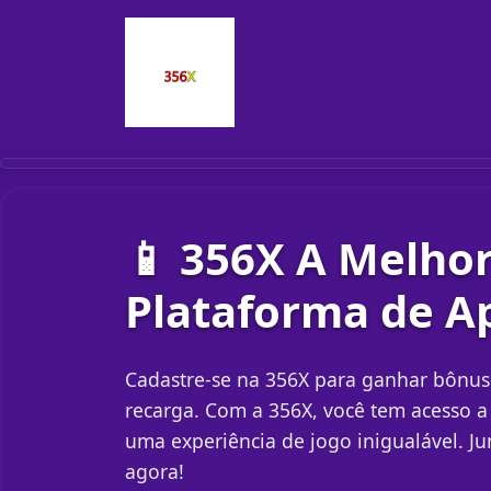
📱 356X A Melho
Plataforma de A
Cadastre-se na 356X para ganhar bônus
recarga. Com a 356X, você tem acesso a
uma experiência de jogo inigualável. J
agora!