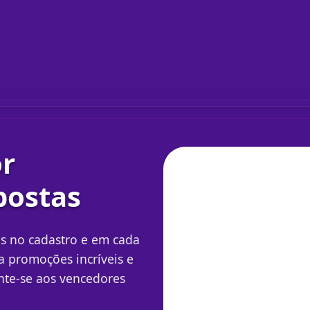
or
postas
s no cadastro e em cada
a promoções incríveis e
unte-se aos vencedores