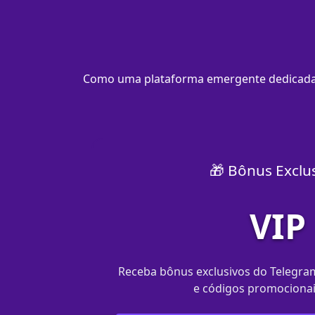
Como uma plataforma emergente dedicada a
🎁 Bônus Exclu
VIP
Receba bônus exclusivos do Telegra
e códigos promocionai