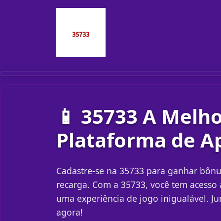
📱 35733 A Melh
Plataforma de A
Cadastre-se na 35733 para ganhar bônu
recarga. Com a 35733, você tem acesso 
uma experiência de jogo inigualável. J
agora!