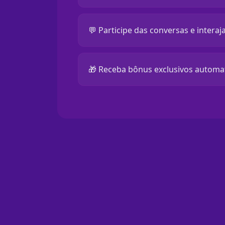
💬 Participe das conversas e interaj
🎁 Receba bônus exclusivos autom