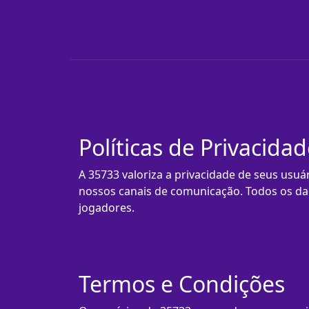
Políticas de Privacida
A 35733 valoriza a privacidade de seus usu
nossos canais de comunicação. Todos os dad
jogadores.
Termos e Condições