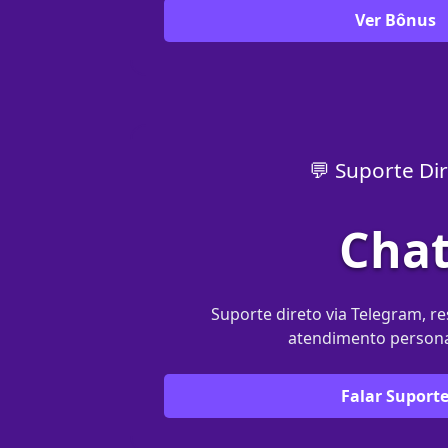
Ver Bônus
💬 Suporte Di
Cha
Suporte direto via Telegram, r
atendimento persona
Falar Suport