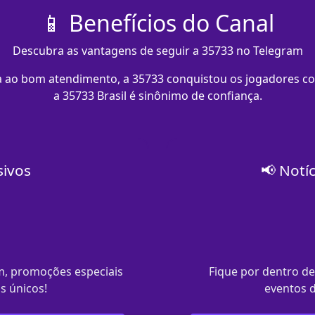
📱 Benefícios do Canal
Descubra as vantagens de seguir a 35733 no Telegram
o bom atendimento, a 35733 conquistou os jogadores com
a 35733 Brasil é sinônimo de confiança.
sivos
📢 Notí
m, promoções especiais
Fique por dentro d
s únicos!
eventos 