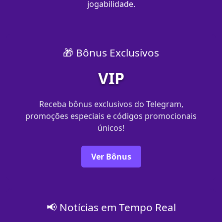
jogabilidade.
🎁 Bônus Exclusivos
VIP
Receba bônus exclusivos do Telegram,
promoções especiais e códigos promocionais
únicos!
Ver Bônus
📢 Notícias em Tempo Real