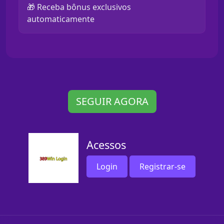
🎁 Receba bônus exclusivos
automaticamente
SEGUIR AGORA
Acessos
Login
Registrar-se