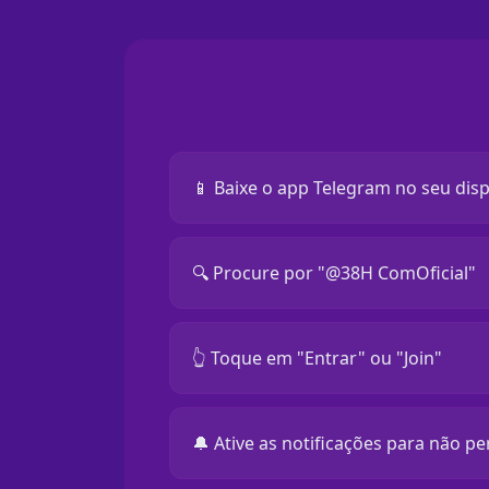
📱 Baixe o app Telegram no seu disp
🔍 Procure por "@38H ComOficial"
👆 Toque em "Entrar" ou "Join"
🔔 Ative as notificações para não p