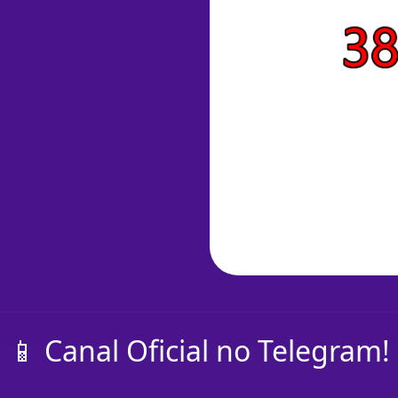
📱 Canal Oficial no Telegram!