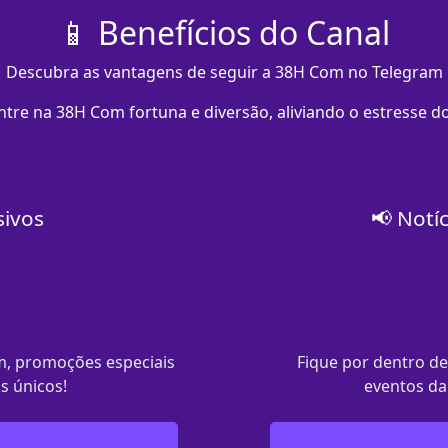
📱 Benefícios do Canal
Descubra as vantagens de seguir a 38H Com no Telegram
re na 38H Com fortuna e diversão, aliviando o estresse d
sivos
📢 Notí
m, promoções especiais
Fique por dentro d
s únicos!
eventos da