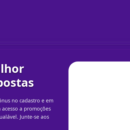
lhor
postas
ônus no cadastro e em
m acesso a promoções
ualável. Junte-se aos