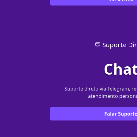
💬 Suporte Di
Cha
Suporte direto via Telegram, r
atendimento persona
Falar Suport