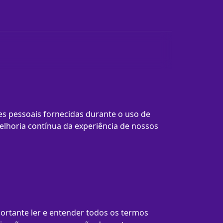
s pessoais fornecidas durante o uso de
elhoria contínua da experiência de nossos
ortante ler e entender todos os termos