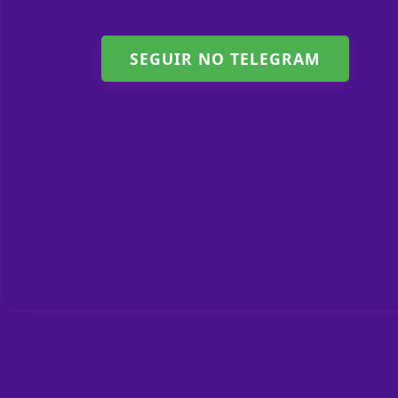
SEGUIR NO TELEGRAM