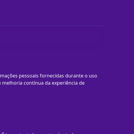
rmações pessoais fornecidas durante o uso
e melhoria contínua da experiência de