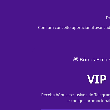
De
Com um conceito operacional avançado
🎁 Bônus Exclu
VIP
Receba bônus exclusivos do Telegra
e códigos promocionai