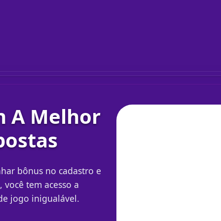
n A Melhor
postas
har bônus no cadastro e
 você tem acesso a
e jogo inigualável.