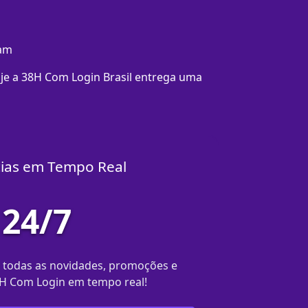
ram
je a 38H Com Login Brasil entrega uma
cias em Tempo Real
24/7
e todas as novidades, promoções e
H Com Login em tempo real!