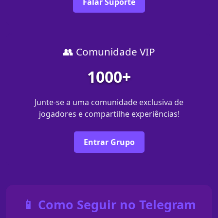
Falar Suporte
👥 Comunidade VIP
1000+
Junte-se a uma comunidade exclusiva de
jogadores e compartilhe experiências!
Entrar Grupo
📱 Como Seguir no Telegram