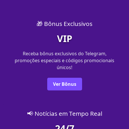
🎁 Bônus Exclusivos
VIP
Receba bônus exclusivos do Telegram,
promoções especiais e códigos promocionais
únicos!
Ver Bônus
📢 Notícias em Tempo Real
24/7