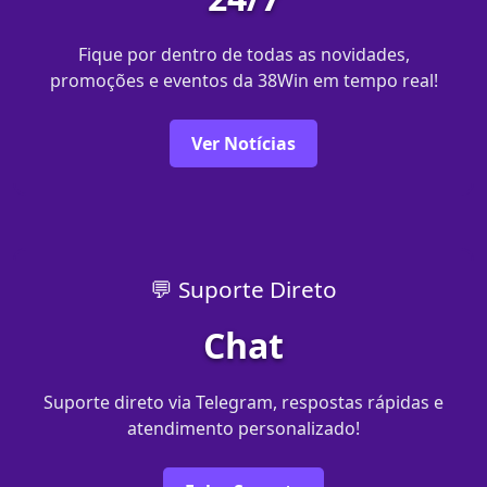
Fique por dentro de todas as novidades,
promoções e eventos da 38Win em tempo real!
Ver Notícias
💬 Suporte Direto
Chat
Suporte direto via Telegram, respostas rápidas e
atendimento personalizado!