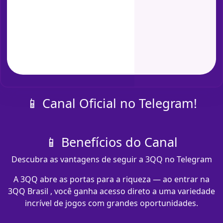
📱 Canal Oficial no Telegram!
📱 Benefícios do Canal
Descubra as vantagens de seguir a 3QQ no Telegram
A 3QQ abre as portas para a riqueza — ao entrar na
3QQ Brasil , você ganha acesso direto a uma variedade
incrível de jogos com grandes oportunidades.