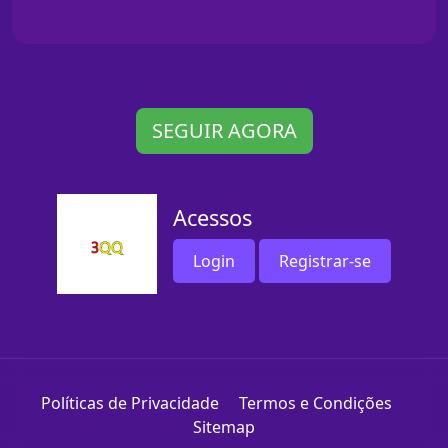
SEGUIR AGORA
Acessos
Login
Registrar-se
Políticas de Privacidade
Termos e Condições
Sitemap