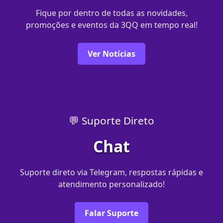
Fique por dentro de todas as novidades,
promoções e eventos da 3QQ em tempo real!
Ver Notícias
💬 Suporte Direto
Chat
Suporte direto via Telegram, respostas rápidas e
atendimento personalizado!
Falar Suporte