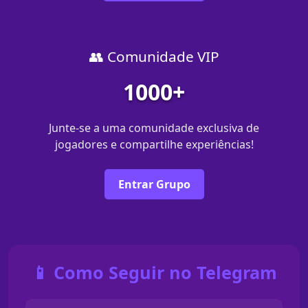
👥 Comunidade VIP
1000+
Junte-se a uma comunidade exclusiva de
jogadores e compartilhe experiências!
Entrar Grupo
📱 Como Seguir no Telegram