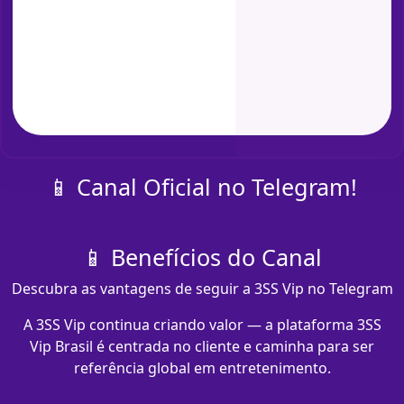
📱 Canal Oficial no Telegram!
📱 Benefícios do Canal
Descubra as vantagens de seguir a 3SS Vip no Telegram
A 3SS Vip continua criando valor — a plataforma 3SS
Vip Brasil é centrada no cliente e caminha para ser
referência global em entretenimento.