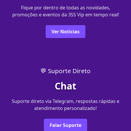
Fique por dentro de todas as novidades,
promoções e eventos da 3SS Vip em tempo real!
Ver Notícias
💬 Suporte Direto
Chat
Suporte direto via Telegram, respostas rápidas e
atendimento personalizado!
Falar Suporte