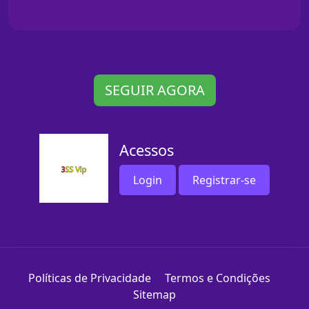
SEGUIR AGORA
Acessos
Login
Registrar-se
Políticas de Privacidade
Termos e Condições
Sitemap