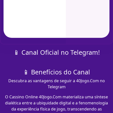
📱 Canal Oficial no Telegram!
📱 Benefícios do Canal
Descubra as vantagens de seguir a 40Jogo.Com no
Telegram
O Cassino Online 40Jogo.Com materializa uma síntese
dialética entre a ubiquidade digital e a fenomenologia
da experiência física de jogo, transcendendo as