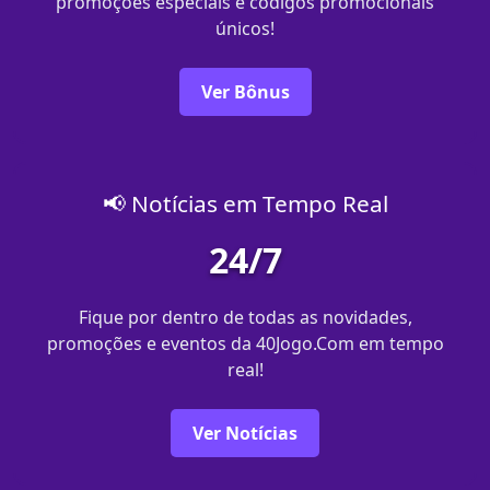
promoções especiais e códigos promocionais
únicos!
Ver Bônus
📢 Notícias em Tempo Real
24/7
Fique por dentro de todas as novidades,
promoções e eventos da 40Jogo.Com em tempo
real!
Ver Notícias