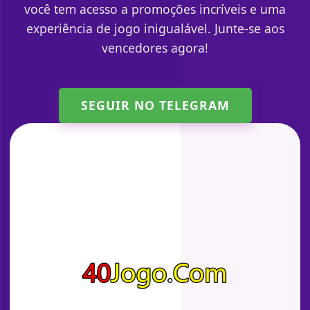
você tem acesso a promoções incríveis e uma
experiência de jogo inigualável. Junte-se aos
vencedores agora!
SEGUIR NO TELEGRAM