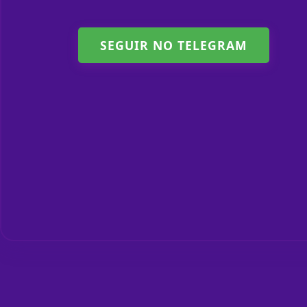
SEGUIR NO TELEGRAM