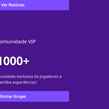
Ver Notícias
Comunidade VIP
1000+
unidade exclusiva de jogadores e
rtilhe experiências!
Entrar Grupo