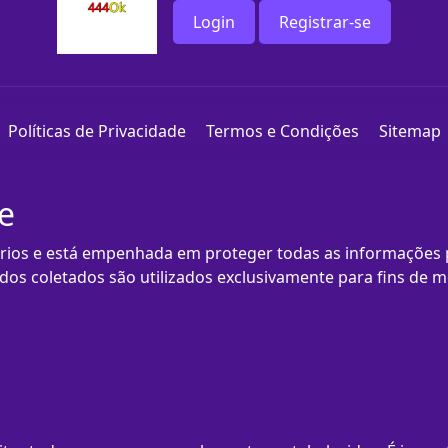
Login
Registrar-se
Políticas de Privacidade
Termos e Condições
Sitemap
de
ários e está empenhada em proteger todas as informações 
os coletados são utilizados exclusivamente para fins de m