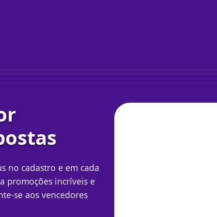
or
postas
s no cadastro e em cada
a promoções incríveis e
unte-se aos vencedores