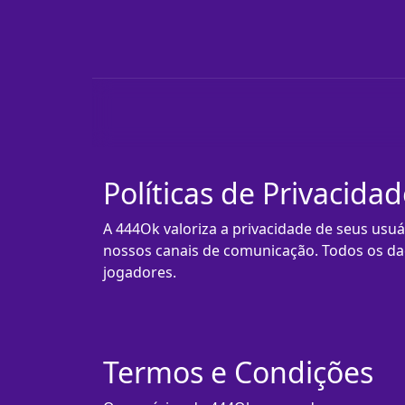
Políticas de Privacida
A 444Ok valoriza a privacidade de seus usu
nossos canais de comunicação. Todos os dad
jogadores.
Termos e Condições