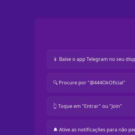
📱 Baixe o app Telegram no seu disp
🔍 Procure por "@444OkOficial"
👆 Toque em "Entrar" ou "Join"
🔔 Ative as notificações para não p