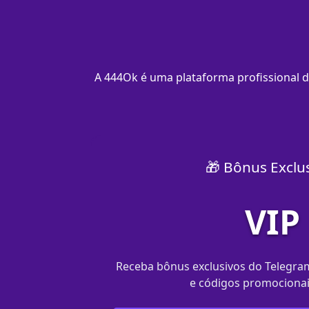
A 444Ok é uma plataforma profissional d
🎁 Bônus Exclu
VIP
Receba bônus exclusivos do Telegra
e códigos promocionai