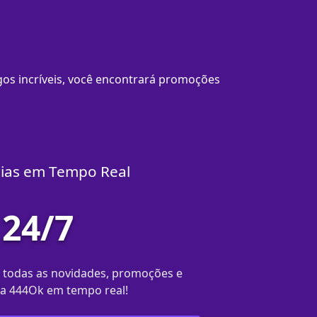
gos incríveis, você encontrará promoções
cias em Tempo Real
24/7
e todas as novidades, promoções e
a 444Ok em tempo real!