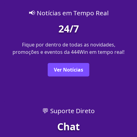
📢 Notícias em Tempo Real
24/7
Fique por dentro de todas as novidades,
promoções e eventos da 444Win em tempo real!
Ver Notícias
💬 Suporte Direto
Chat