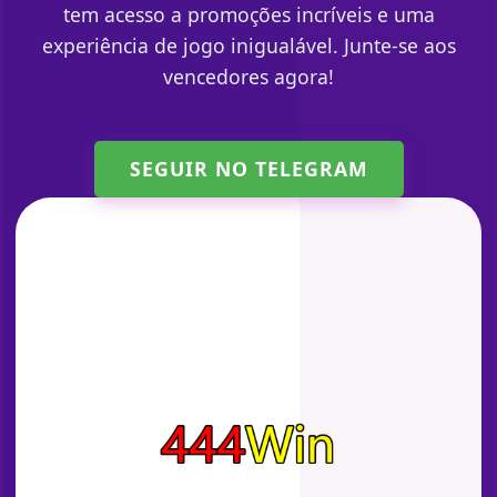
tem acesso a promoções incríveis e uma
experiência de jogo inigualável. Junte-se aos
vencedores agora!
SEGUIR NO TELEGRAM