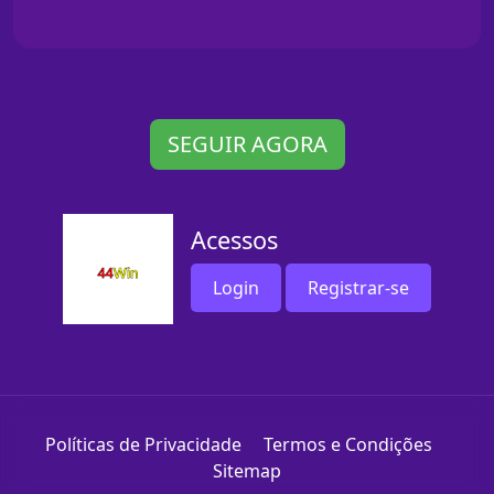
SEGUIR AGORA
Acessos
Login
Registrar-se
Políticas de Privacidade
Termos e Condições
Sitemap