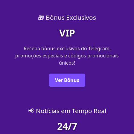
🎁 Bônus Exclusivos
VIP
Receba bônus exclusivos do Telegram,
promoções especiais e códigos promocionais
únicos!
Ver Bônus
📢 Notícias em Tempo Real
24/7