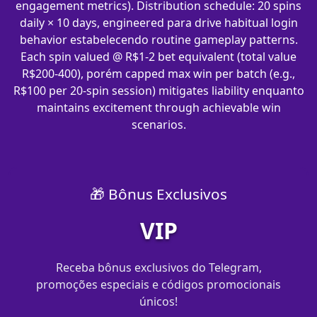
engagement metrics). Distribution schedule: 20 spins
daily × 10 days, engineered para drive habitual login
behavior estabelecendo routine gameplay patterns.
Each spin valued @ R$1-2 bet equivalent (total value
R$200-400), porém capped max win per batch (e.g.,
R$100 per 20-spin session) mitigates liability enquanto
maintains excitement through achievable win
scenarios.
🎁 Bônus Exclusivos
VIP
Receba bônus exclusivos do Telegram,
promoções especiais e códigos promocionais
únicos!