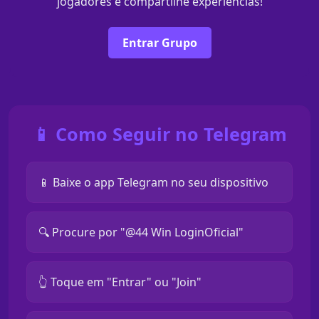
jogadores e compartilhe experiências!
Entrar Grupo
📱 Como Seguir no Telegram
📱 Baixe o app Telegram no seu dispositivo
🔍 Procure por "@44 Win LoginOficial"
👆 Toque em "Entrar" ou "Join"