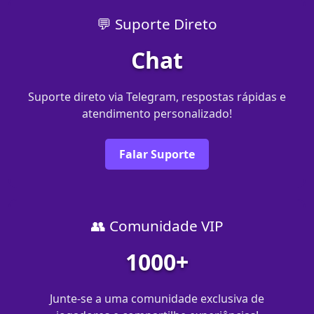
💬 Suporte Direto
Chat
Suporte direto via Telegram, respostas rápidas e
atendimento personalizado!
Falar Suporte
👥 Comunidade VIP
1000+
Junte-se a uma comunidade exclusiva de