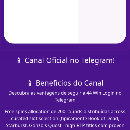
📱 Canal Oficial no Telegram!
📱 Benefícios do Canal
Descubra as vantagens de seguir a 44 Win Login no
Telegram
Free spins allocation de 200 rounds distribuídas across
curated slot selection (tipicamente Book of Dead,
Starburst, Gonzo's Quest - high-RTP titles com proven