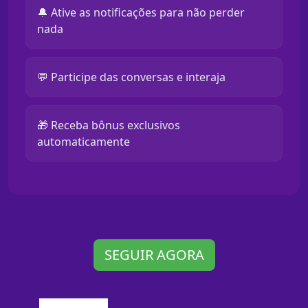
🔔 Ative as notificações para não perder
nada
💬 Participe das conversas e interaja
🎁 Receba bônus exclusivos
automaticamente
SEGUIR AGORA