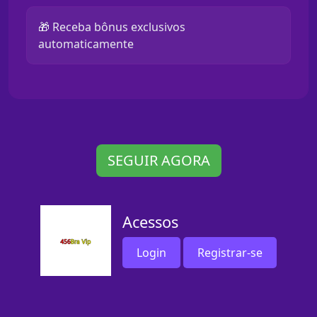
🎁 Receba bônus exclusivos
automaticamente
SEGUIR AGORA
Acessos
Login
Registrar-se