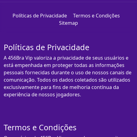
Políticas de Privacidade
Termos e Condições
Sitemap
Políticas de Privacidade
A 456Bra Vip valoriza a privacidade de seus usuários e
está empenhada em proteger todas as informações
pessoais fornecidas durante o uso de nossos canais de
comunicação. Todos os dados coletados são utilizados
exclusivamente para fins de melhoria contínua da
experiência de nossos jogadores.
Termos e Condições