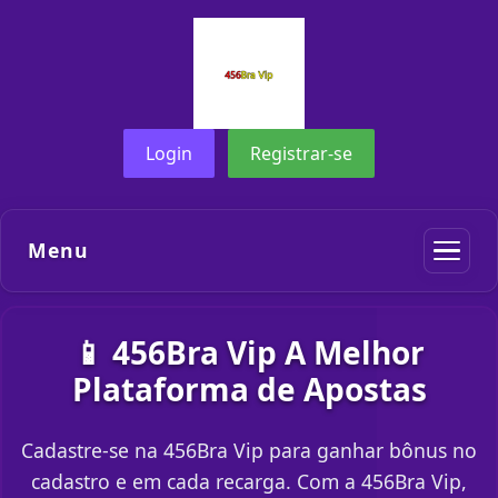
Login
Registrar-se
Menu
📱 456Bra Vip A Melhor
Plataforma de Apostas
Cadastre-se na 456Bra Vip para ganhar bônus no
cadastro e em cada recarga. Com a 456Bra Vip,