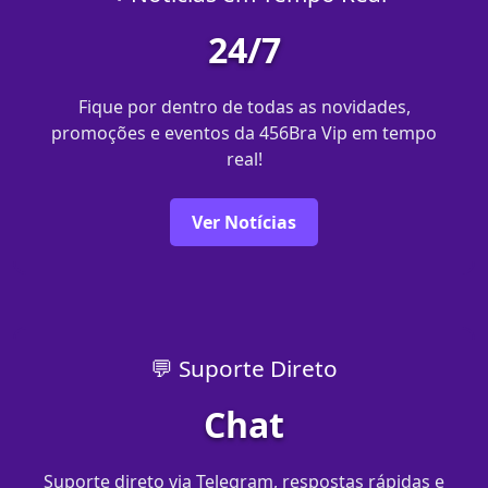
24/7
Fique por dentro de todas as novidades,
promoções e eventos da 456Bra Vip em tempo
real!
Ver Notícias
💬 Suporte Direto
Chat
Suporte direto via Telegram, respostas rápidas e