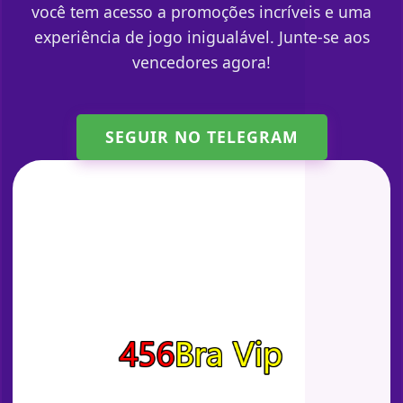
você tem acesso a promoções incríveis e uma
experiência de jogo inigualável. Junte-se aos
vencedores agora!
SEGUIR NO TELEGRAM