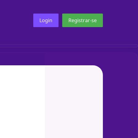
Login
Registrar-se