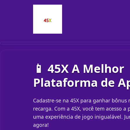
📱 45X A Melhor
Plataforma de A
Cadastre-se na 45X para ganhar bônus 
recarga. Com a 45X, você tem acesso a 
uma experiência de jogo inigualável. J
agora!