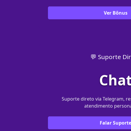
Ver Bônus
💬 Suporte Di
Cha
Suporte direto via Telegram, r
atendimento persona
Falar Suport