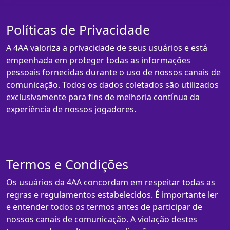
Políticas de Privacidade
A 4AA valoriza a privacidade de seus usuários e está
empenhada em proteger todas as informações
pessoais fornecidas durante o uso de nossos canais de
comunicação. Todos os dados coletados são utilizados
exclusivamente para fins de melhoria contínua da
experiência de nossos jogadores.
Termos e Condições
Os usuários da 4AA concordam em respeitar todas as
regras e regulamentos estabelecidos. É importante ler
e entender todos os termos antes de participar de
nossos canais de comunicação. A violação destes