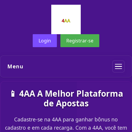
Login
Registrar-se
Menu
📱 4AA A Melhor Plataforma
de Apostas
Cadastre-se na 4AA para ganhar bônus no
cadastro e em cada recarga. Com a 4AA, você tem