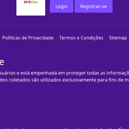
Login
Registrar-se
Políticas de Privacidade
Termos e Condições
Sitemap
de
usuários e está empenhada em proteger todas as informaçõ
os coletados são utilizados exclusivamente para fins de m