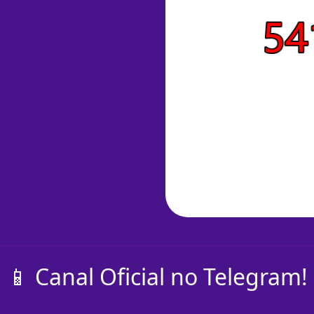
📱 Canal Oficial no Telegram!