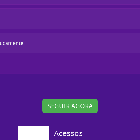
a
aticamente
SEGUIR AGORA
Acessos