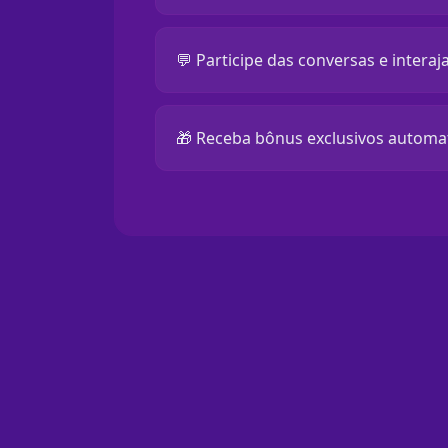
💬 Participe das conversas e interaj
🎁 Receba bônus exclusivos autom