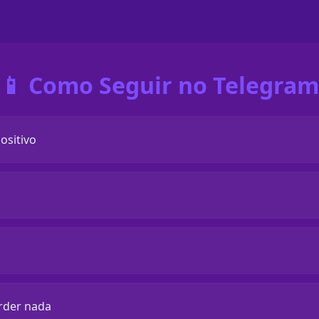
📱 Como Seguir no Telegram
ositivo
erder nada