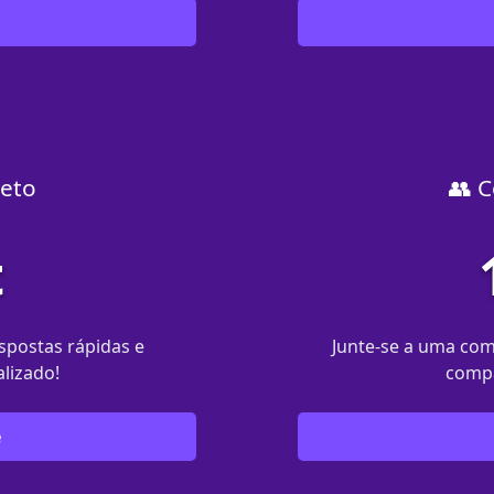
reto
👥 
t
espostas rápidas e
Junte-se a uma com
lizado!
compa
e