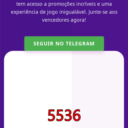
tem acesso a promoções incríveis e uma
experiência de jogo inigualável. Junte-se aos
vencedores agora!
SEGUIR NO TELEGRAM