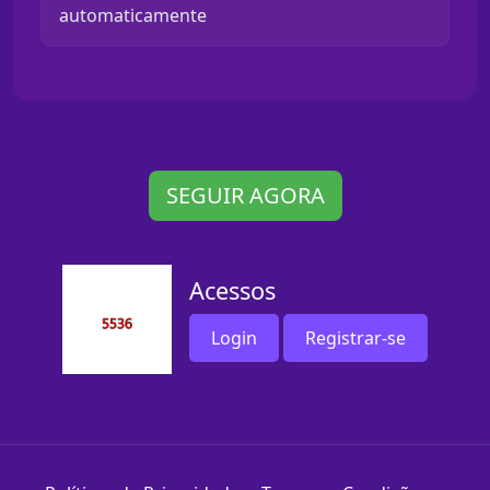
automaticamente
SEGUIR AGORA
Acessos
Login
Registrar-se