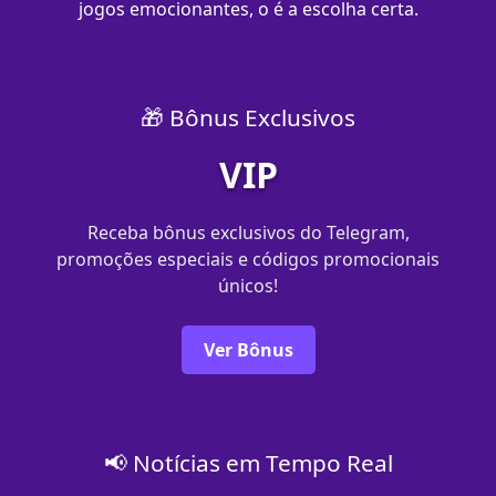
jogos emocionantes, o é a escolha certa.
🎁 Bônus Exclusivos
VIP
Receba bônus exclusivos do Telegram,
promoções especiais e códigos promocionais
únicos!
Ver Bônus
📢 Notícias em Tempo Real