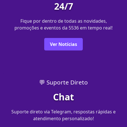
24/7
Fique por dentro de todas as novidades,
promoções e eventos da 5536 em tempo real!
Ver Notícias
💬 Suporte Direto
Chat
Suporte direto via Telegram, respostas rápidas e
atendimento personalizado!