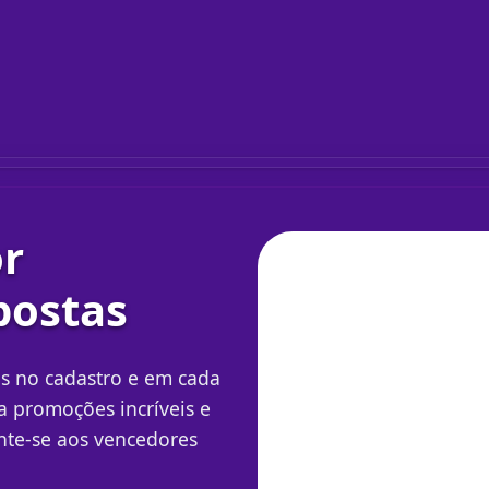
or
postas
s no cadastro e em cada
a promoções incríveis e
unte-se aos vencedores