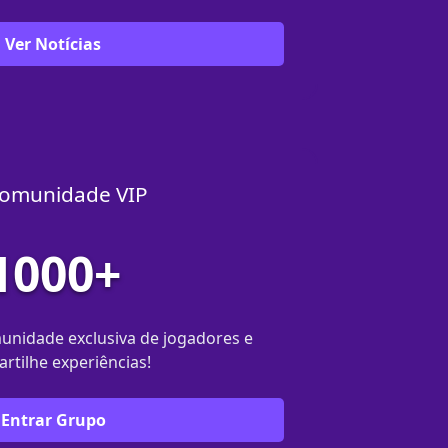
Ver Notícias
Comunidade VIP
1000+
unidade exclusiva de jogadores e
rtilhe experiências!
Entrar Grupo