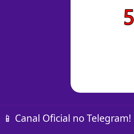
📱 Canal Oficial no Telegram!