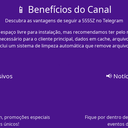
📱 Benefícios do Canal
Descubra as vantagens de seguir a 5555Z no Telegram
 espaço livre para instalação, mas recomendamos ter pelo 
essário para o cliente principal, dados em cache, arquivo
inclui um sistema de limpeza automática que remove arquiv
sivos
📢 Notí
m, promoções especiais
Fique por dentro d
s únicos!
eventos 