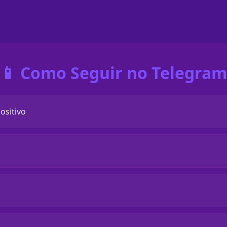
📱 Como Seguir no Telegram
ositivo