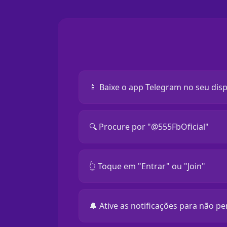
📱 Baixe o app Telegram no seu disp
🔍 Procure por "@555FbOficial"
👆 Toque em "Entrar" ou "Join"
🔔 Ative as notificações para não p