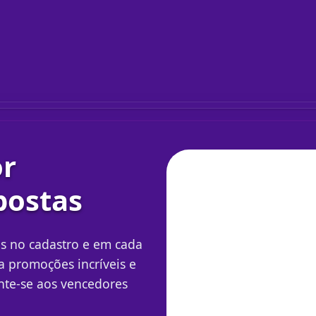
or
postas
s no cadastro e em cada
a promoções incríveis e
unte-se aos vencedores