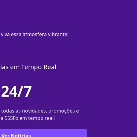
viva essa atmosfera vibrante!
cias em Tempo Real
24/7
e todas as novidades, promoções e
da 555Fb em tempo real!
Ver Notícias