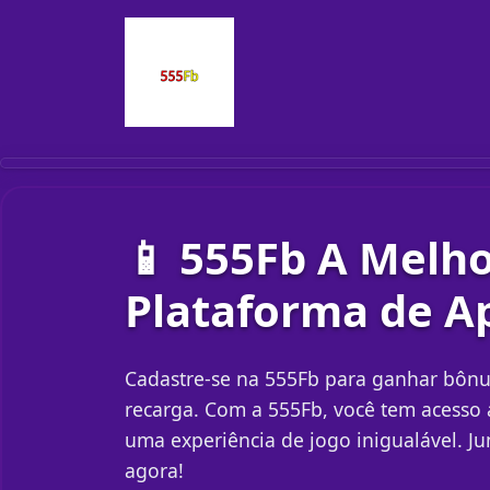
📱 555Fb A Melh
Plataforma de A
Cadastre-se na 555Fb para ganhar bônu
recarga. Com a 555Fb, você tem acesso 
uma experiência de jogo inigualável. J
agora!