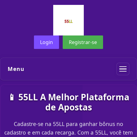
Login
Registrar-se
Menu
📱 55LL A Melhor Plataforma
de Apostas
Cadastre-se na 55LL para ganhar bônus no
cadastro e em cada recarga. Com a 55LL, você tem