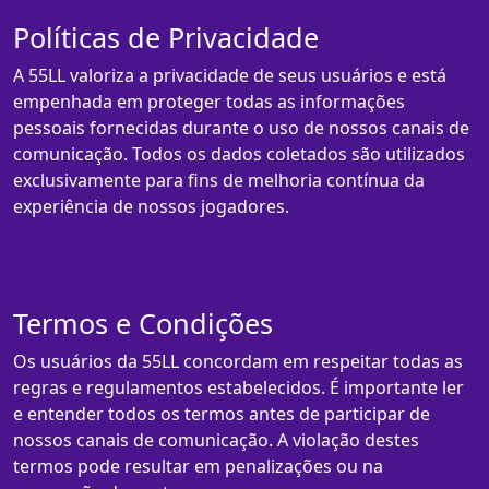
Políticas de Privacidade
A 55LL valoriza a privacidade de seus usuários e está
empenhada em proteger todas as informações
pessoais fornecidas durante o uso de nossos canais de
comunicação. Todos os dados coletados são utilizados
exclusivamente para fins de melhoria contínua da
experiência de nossos jogadores.
Termos e Condições
Os usuários da 55LL concordam em respeitar todas as
regras e regulamentos estabelecidos. É importante ler
e entender todos os termos antes de participar de
nossos canais de comunicação. A violação destes
termos pode resultar em penalizações ou na