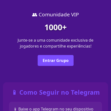
👥 Comunidade VIP
1000+
Junte-se a uma comunidade exclusiva de
jogadores e compartilhe experiências!
Entrar Grupo
📱 Como Seguir no Telegram
📱 Baixe o app Telegram no seu dispositivo