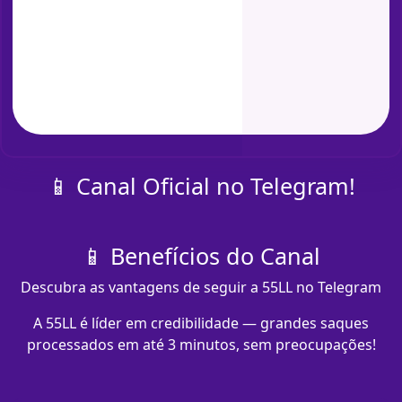
📱 Canal Oficial no Telegram!
📱 Benefícios do Canal
Descubra as vantagens de seguir a 55LL no Telegram
A 55LL é líder em credibilidade — grandes saques
processados em até 3 minutos, sem preocupações!