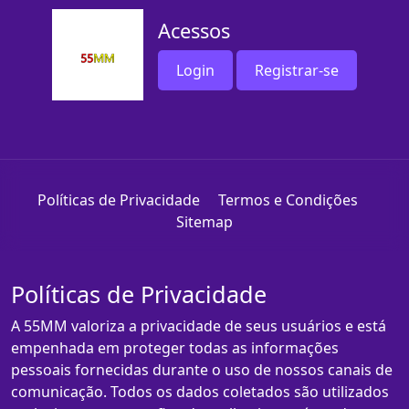
Acessos
Login
Registrar-se
Políticas de Privacidade
Termos e Condições
Sitemap
Políticas de Privacidade
A 55MM valoriza a privacidade de seus usuários e está
empenhada em proteger todas as informações
pessoais fornecidas durante o uso de nossos canais de
comunicação. Todos os dados coletados são utilizados