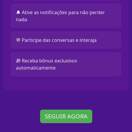
🔔 Ative as notificações para não perder
nada
💬 Participe das conversas e interaja
🎁 Receba bônus exclusivos
automaticamente
SEGUIR AGORA