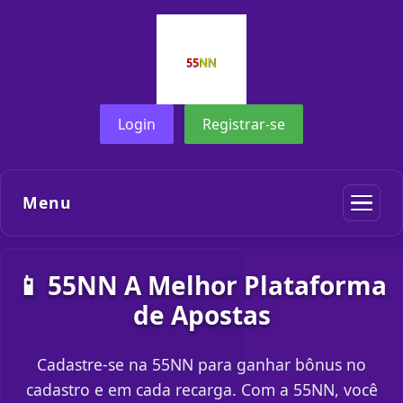
Login
Registrar-se
Menu
📱 55NN A Melhor Plataforma
de Apostas
Cadastre-se na 55NN para ganhar bônus no
cadastro e em cada recarga. Com a 55NN, você