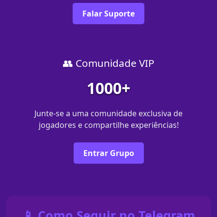
Falar Suporte
👥 Comunidade VIP
1000+
Junte-se a uma comunidade exclusiva de
jogadores e compartilhe experiências!
Entrar Grupo
📱 Como Seguir no Telegram